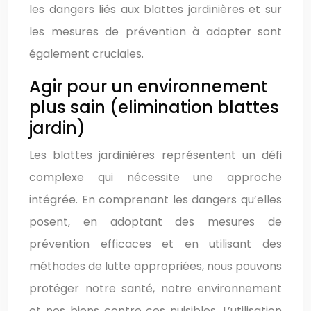
les dangers liés aux blattes jardinières et sur
les mesures de prévention à adopter sont
également cruciales.
Agir pour un environnement
plus sain (elimination blattes
jardin)
Les blattes jardinières représentent un défi
complexe qui nécessite une approche
intégrée. En comprenant les dangers qu’elles
posent, en adoptant des mesures de
prévention efficaces et en utilisant des
méthodes de lutte appropriées, nous pouvons
protéger notre santé, notre environnement
et nos biens contre ces nuisibles. L’utilisation