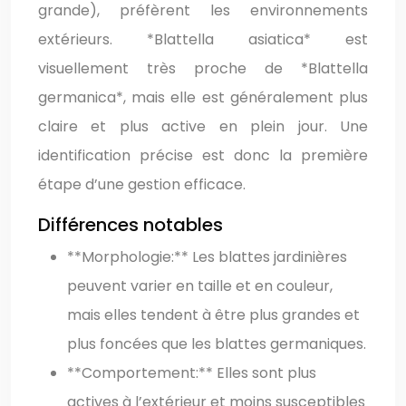
grande), préfèrent les environnements
extérieurs. *Blattella asiatica* est
visuellement très proche de *Blattella
germanica*, mais elle est généralement plus
claire et plus active en plein jour. Une
identification précise est donc la première
étape d’une gestion efficace.
Différences notables
**Morphologie:** Les blattes jardinières
peuvent varier en taille et en couleur,
mais elles tendent à être plus grandes et
plus foncées que les blattes germaniques.
**Comportement:** Elles sont plus
actives à l’extérieur et moins susceptibles