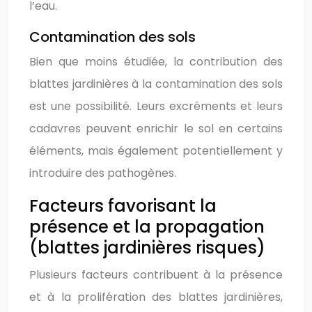
l’eau.
Contamination des sols
Bien que moins étudiée, la contribution des
blattes jardinières à la contamination des sols
est une possibilité. Leurs excréments et leurs
cadavres peuvent enrichir le sol en certains
éléments, mais également potentiellement y
introduire des pathogènes.
Facteurs favorisant la
présence et la propagation
(blattes jardinières risques)
Plusieurs facteurs contribuent à la présence
et à la prolifération des blattes jardinières,