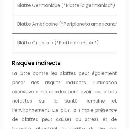
Blatte Germanique (*Blattella germanica*)
Blatte Américaine (*Periplaneta americana*)
Blatte Orientale (*Blatta orientalis*)
Risques indirects
La lutte contre les blattes peut également
poser des risques indirects. L’utilisation
excessive d’insecticides peut avoir des effets
néfastes sur la santé humaine et
l’environnement. De plus, la simple présence
de blattes peut causer du stress et de
l’anxiété, affectant la qualité de vie des