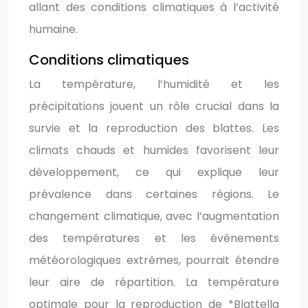
allant des conditions climatiques à l’activité
humaine.
Conditions climatiques
La température, l’humidité et les
précipitations jouent un rôle crucial dans la
survie et la reproduction des blattes. Les
climats chauds et humides favorisent leur
développement, ce qui explique leur
prévalence dans certaines régions. Le
changement climatique, avec l’augmentation
des températures et les événements
météorologiques extrêmes, pourrait étendre
leur aire de répartition. La température
optimale pour la reproduction de *Blattella