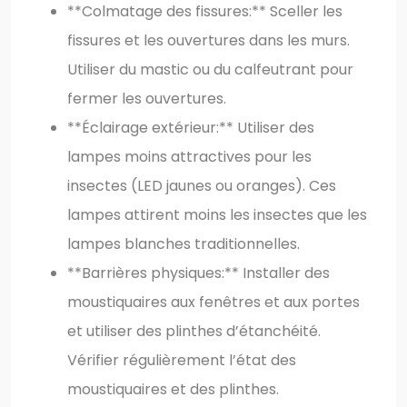
**Colmatage des fissures:** Sceller les
fissures et les ouvertures dans les murs.
Utiliser du mastic ou du calfeutrant pour
fermer les ouvertures.
**Éclairage extérieur:** Utiliser des
lampes moins attractives pour les
insectes (LED jaunes ou oranges). Ces
lampes attirent moins les insectes que les
lampes blanches traditionnelles.
**Barrières physiques:** Installer des
moustiquaires aux fenêtres et aux portes
et utiliser des plinthes d’étanchéité.
Vérifier régulièrement l’état des
moustiquaires et des plinthes.