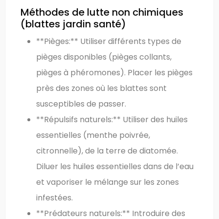
Méthodes de lutte non chimiques
(blattes jardin santé)
**Pièges:** Utiliser différents types de
pièges disponibles (pièges collants,
pièges à phéromones). Placer les pièges
près des zones où les blattes sont
susceptibles de passer.
**Répulsifs naturels:** Utiliser des huiles
essentielles (menthe poivrée,
citronnelle), de la terre de diatomée.
Diluer les huiles essentielles dans de l’eau
et vaporiser le mélange sur les zones
infestées.
**Prédateurs naturels:** Introduire des