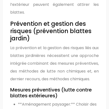
l’extérieur peuvent également attirer les
blattes.
Prévention et gestion des
risques (prévention blattes
jardin)
La prévention et la gestion des risques liés aux
blattes jardinières nécessitent une approche
intégrée combinant des mesures préventives,
des méthodes de lutte non chimiques et, en
dernier recours, des méthodes chimiques.
Mesures préventives (lutte contre
blattes extérieures)
**Aménagement paysager:** Choisir des