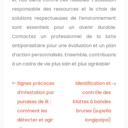
responsable des ressources et le choix de
solutions respectueuses de l’environnement
sont essentiels pour un avenir durable.
Contactez un professionnel de la lutte
antiparasitaire pour une évaluation et un plan
d’action personnalisés. Ensemble, contribuons
à un cadre de vie plus sain et plus agréable!
Signes précoces
Identification et
d’infestation par
contrôle des
punaises de lit :
blattes à bandes
comment les
brunes (supella
détecter et agir
longipalpa)