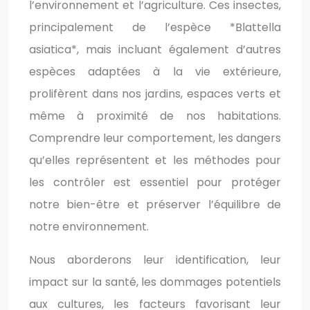
l’environnement et l’agriculture. Ces insectes,
principalement de l’espèce *Blattella
asiatica*, mais incluant également d’autres
espèces adaptées à la vie extérieure,
prolifèrent dans nos jardins, espaces verts et
même à proximité de nos habitations.
Comprendre leur comportement, les dangers
qu’elles représentent et les méthodes pour
les contrôler est essentiel pour protéger
notre bien-être et préserver l’équilibre de
notre environnement.
Nous aborderons leur identification, leur
impact sur la santé, les dommages potentiels
aux cultures, les facteurs favorisant leur