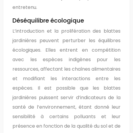
entretenu.
Déséquilibre écologique
L’introduction et la prolifération des blattes
jardinières peuvent perturber les équilibres
écologiques. Elles entrent en compétition
avec les espèces indigènes pour les
ressources, affectant les chaînes alimentaires
et modifiant les interactions entre les
espèces. Il est possible que les blattes
jardinières puissent servir d’indicateurs de la
santé de l’environnement, étant donné leur
sensibilité à certains polluants et leur
présence en fonction de la qualité du sol et de