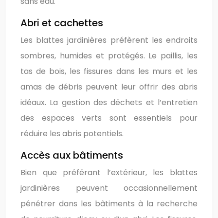
sans eau.
Abri et cachettes
Les blattes jardinières préfèrent les endroits
sombres, humides et protégés. Le paillis, les
tas de bois, les fissures dans les murs et les
amas de débris peuvent leur offrir des abris
idéaux. La gestion des déchets et l’entretien
des espaces verts sont essentiels pour
réduire les abris potentiels.
Accès aux bâtiments
Bien que préférant l’extérieur, les blattes
jardinières peuvent occasionnellement
pénétrer dans les bâtiments à la recherche