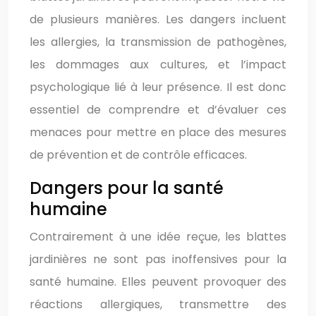
de plusieurs manières. Les dangers incluent
les allergies, la transmission de pathogènes,
les dommages aux cultures, et l’impact
psychologique lié à leur présence. Il est donc
essentiel de comprendre et d’évaluer ces
menaces pour mettre en place des mesures
de prévention et de contrôle efficaces.
Dangers pour la santé
humaine
Contrairement à une idée reçue, les blattes
jardinières ne sont pas inoffensives pour la
santé humaine. Elles peuvent provoquer des
réactions allergiques, transmettre des