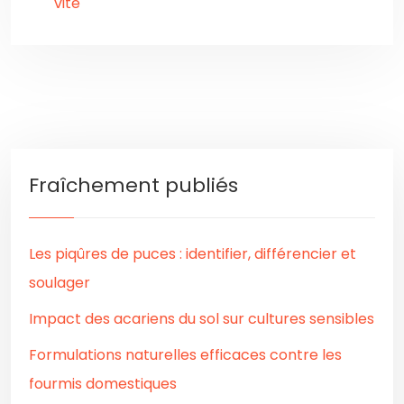
vite
Fraîchement publiés
Les piqûres de puces : identifier, différencier et
soulager
Impact des acariens du sol sur cultures sensibles
Formulations naturelles efficaces contre les
fourmis domestiques