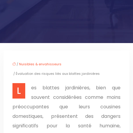
/
Nuisibles & envahisseurs
/ Évaluation des risques liés aux blattes jardinières
Les blattes jardinières, bien que
souvent considérées comme moins
préoccupantes que leurs cousines
domestiques, présentent des dangers
significatifs pour la santé humaine,