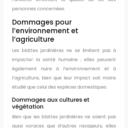
personnes concernées.
Dommages pour
l’environnement et
l’agriculture
Les blattes jardinières ne se limitent pas à
impacter la santé humaine ; elles peuvent
également nuire à l’environnement et à
l’agriculture, bien que leur impact soit moins
étudié que celui des espèces domestiques.
Dommages aux cultures et
végétation
Bien que les blattes jardinières ne soient pas
aussi voraces que d’autres ravageurs, elles