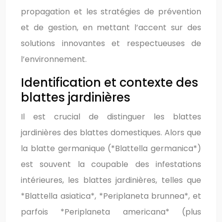
propagation et les stratégies de prévention
et de gestion, en mettant l’accent sur des
solutions innovantes et respectueuses de
l’environnement.
Identification et contexte des
blattes jardinières
Il est crucial de distinguer les blattes
jardinières des blattes domestiques. Alors que
la blatte germanique (*Blattella germanica*)
est souvent la coupable des infestations
intérieures, les blattes jardinières, telles que
*Blattella asiatica*, *Periplaneta brunnea*, et
parfois *Periplaneta americana* (plus