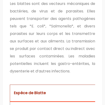
Les blattes sont des vecteurs mécaniques de
bactéries, de virus et de parasites. Elles
peuvent transporter des agents pathogènes
tels que *E. coli*, *Salmonella*, et divers
parasites sur leurs corps et les transmettre
aux surfaces et aux aliments. La transmission
se produit par contact direct ou indirect avec
les surfaces contaminées. Les maladies
potentielles incluent les gastro-entérites, la
dysenterie et d’autres infections.
Espèce de Blatte