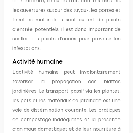
de nourriture, d’eau ou d’un abri. Les fissures,
les ouvertures autour des tuyaux, les portes et
fenêtres mal isolées sont autant de points
d’entrée potentiels. Il est donc important de
sceller ces points d’accès pour prévenir les
infestations.
Activité humaine
L’activité humaine peut involontairement
favoriser la propagation des blattes
jardinières. Le transport passif via les plantes,
les pots et les matériaux de jardinage est une
voie de dissémination courante. Les pratiques
de compostage inadéquates et la présence
d’animaux domestiques et de leur nourriture à