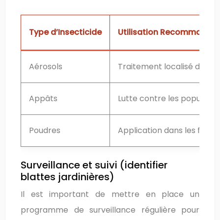
Type d’Insecticide
Utilisation Recommandé
Aérosols
Traitement localisé des in
Appâts
Lutte contre les population
Poudres
Application dans les fissur
Surveillance et suivi (identifier
blattes jardinières)
Il est important de mettre en place un
programme de surveillance régulière pour