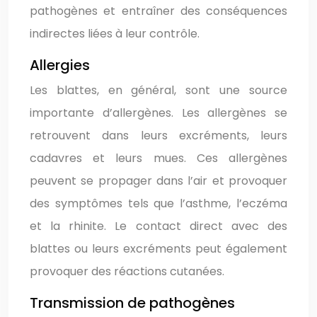
pathogènes et entraîner des conséquences
indirectes liées à leur contrôle.
Allergies
Les blattes, en général, sont une source
importante d’allergènes. Les allergènes se
retrouvent dans leurs excréments, leurs
cadavres et leurs mues. Ces allergènes
peuvent se propager dans l’air et provoquer
des symptômes tels que l’asthme, l’eczéma
et la rhinite. Le contact direct avec des
blattes ou leurs excréments peut également
provoquer des réactions cutanées.
Transmission de pathogènes