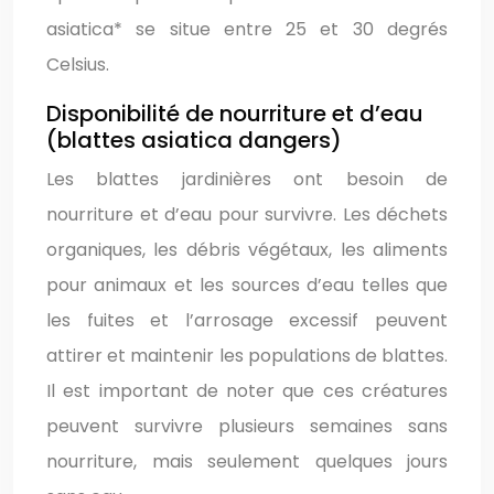
asiatica* se situe entre 25 et 30 degrés
Celsius.
Disponibilité de nourriture et d’eau
(blattes asiatica dangers)
Les blattes jardinières ont besoin de
nourriture et d’eau pour survivre. Les déchets
organiques, les débris végétaux, les aliments
pour animaux et les sources d’eau telles que
les fuites et l’arrosage excessif peuvent
attirer et maintenir les populations de blattes.
Il est important de noter que ces créatures
peuvent survivre plusieurs semaines sans
nourriture, mais seulement quelques jours