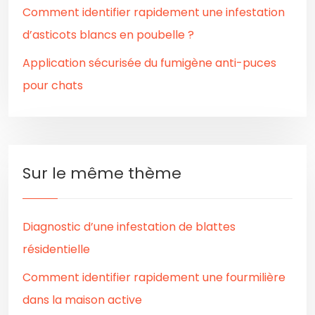
Comment identifier rapidement une infestation
d’asticots blancs en poubelle ?
Application sécurisée du fumigène anti-puces
pour chats
Sur le même thème
Diagnostic d’une infestation de blattes
résidentielle
Comment identifier rapidement une fourmilière
dans la maison active