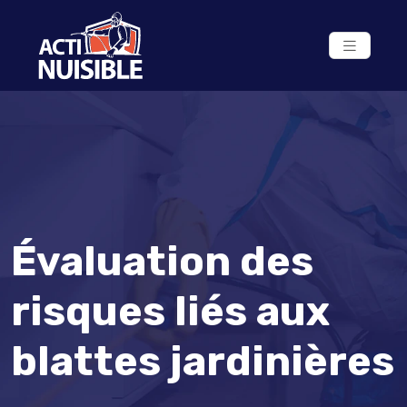
Évaluation des
risques liés aux
blattes jardinières