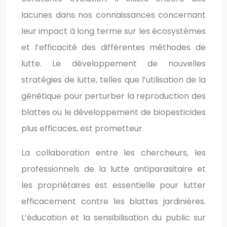
lacunes dans nos connaissances concernant
leur impact à long terme sur les écosystèmes
et l’efficacité des différentes méthodes de
lutte. Le développement de nouvelles
stratégies de lutte, telles que l’utilisation de la
génétique pour perturber la reproduction des
blattes ou le développement de biopesticides
plus efficaces, est prometteur.
La collaboration entre les chercheurs, les
professionnels de la lutte antiparasitaire et
les propriétaires est essentielle pour lutter
efficacement contre les blattes jardinières.
L’éducation et la sensibilisation du public sur