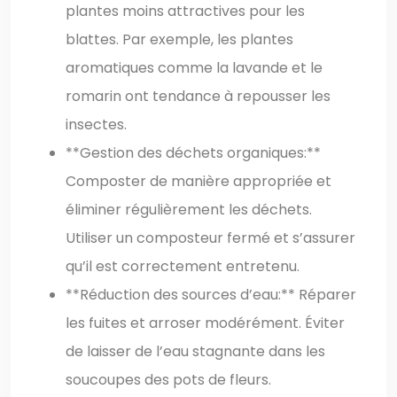
plantes moins attractives pour les
blattes. Par exemple, les plantes
aromatiques comme la lavande et le
romarin ont tendance à repousser les
insectes.
**Gestion des déchets organiques:**
Composter de manière appropriée et
éliminer régulièrement les déchets.
Utiliser un composteur fermé et s’assurer
qu’il est correctement entretenu.
**Réduction des sources d’eau:** Réparer
les fuites et arroser modérément. Éviter
de laisser de l’eau stagnante dans les
soucoupes des pots de fleurs.