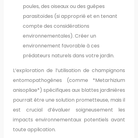
poules, des oiseaux ou des guêpes
parasitoïdes (si approprié et en tenant
compte des considérations
environnementales). Créer un
environnement favorable à ces
prédateurs naturels dans votre jardin.
L’exploration de l’utilisation de champignons
entomopathogènes (comme *Metarhizium
anisopliae*) spécifiques aux blattes jardinières
pourrait être une solution prometteuse, mais il
est crucial d’évaluer soigneusement les
impacts environnementaux potentiels avant
toute application.