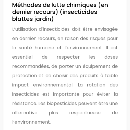
Méthodes de lutte chimiques (en
dernier recours) (insecticides
blattes jardin)
L’utilisation d’insecticides doit être envisagée
en dernier recours, en raison des risques pour
la santé humaine et l’environnement. Il est
essentiel de respecter les doses
recommandées, de porter un équipement de
protection et de choisir des produits à faible
impact environnemental. La rotation des
insecticides est importante pour éviter la
résistance. Les biopesticides peuvent être une
alternative plus respectueuse de
l’environnement.