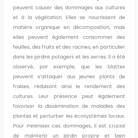
peuvent causer des dommages aux cultures
et à la végétation. Elles se nourrissent de
matière organique en décomposition, mais
elles peuvent également consommer des
feuilles, des fruits et des racines, en particulier
dans les jardins potagers et les serres. Il a été
observé, par exemple, que les blattes
peuvent s’attaquer aux jeunes plants de
fraises, réduisant ainsi le rendement des
cultures. Leur présence peut également
favoriser la dissémination de maladies des
plantes et perturber les écosystèmes locaux.
Pour minimiser ces dommages, il est crucial
de maintenir un jardin propre et bien