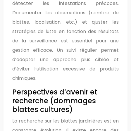
détecter les infestations précoces.
Documenter les observations (nombre de
blattes, localisation, etc.) et ajuster les
stratégies de lutte en fonction des résultats
de la surveillance est essentiel pour une
gestion efficace. Un suivi régulier permet
d’adopter une approche plus ciblée et
d’éviter l’utilisation excessive de produits
chimiques.
Perspectives d’avenir et
recherche (dommages
blattes cultures)
La recherche sur les blattes jardinières est en
constante évolution. Il existe encore des