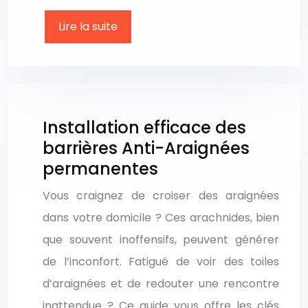
Lire la suite
Installation efficace des
barrières Anti-Araignées
permanentes
Vous craignez de croiser des araignées
dans votre domicile ? Ces arachnides, bien
que souvent inoffensifs, peuvent générer
de l’inconfort. Fatigué de voir des toiles
d’araignées et de redouter une rencontre
inattendue ? Ce guide vous offre les clés