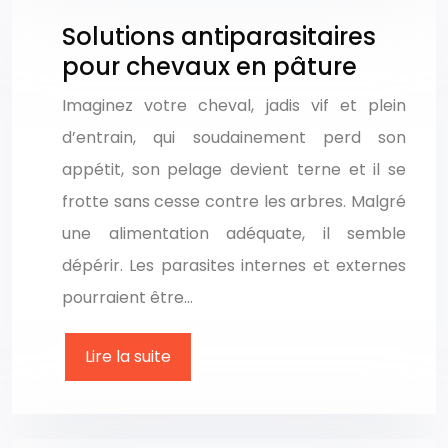
Solutions antiparasitaires
pour chevaux en pâture
Imaginez votre cheval, jadis vif et plein
d’entrain, qui soudainement perd son
appétit, son pelage devient terne et il se
frotte sans cesse contre les arbres. Malgré
une alimentation adéquate, il semble
dépérir. Les parasites internes et externes
pourraient être…
Lire la suite