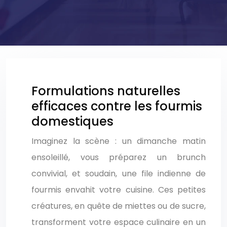
Formulations naturelles
efficaces contre les fourmis
domestiques
Imaginez la scène : un dimanche matin
ensoleillé, vous préparez un brunch
convivial, et soudain, une file indienne de
fourmis envahit votre cuisine. Ces petites
créatures, en quête de miettes ou de sucre,
transforment votre espace culinaire en un