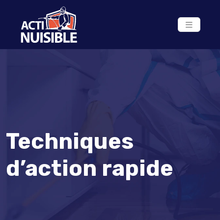
Techniques
d’action rapide