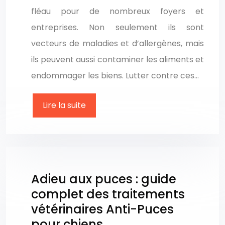
fléau pour de nombreux foyers et
entreprises. Non seulement ils sont
vecteurs de maladies et d’allergènes, mais
ils peuvent aussi contaminer les aliments et
endommager les biens. Lutter contre ces…
Lire la suite
Adieu aux puces : guide
complet des traitements
vétérinaires Anti-Puces
pour chiens