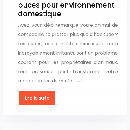
puces pour environnement
domestique
Avez-vous déjà remarqué votre animal de
compagnie se gratter plus que d’habitude ?
Les puces, ces parasites minuscules mais
incroyablement irritants, sont un problème
courant pour les propriétaires d’animaux.
Leur présence peut transformer votre
maison, un lieu de confort et…
Lire la suite