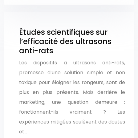
Études scientifiques sur
l’efficacité des ultrasons
anti-rats
Les dispositifs à ultrasons anti-rats,
promesse d’une solution simple et non
toxique pour éloigner les rongeurs, sont de
plus en plus présents. Mais derrière le
marketing, une question demeure :
fonctionnent-ils vraiment ? Les
expériences mitigées soulèvent des doutes
et…