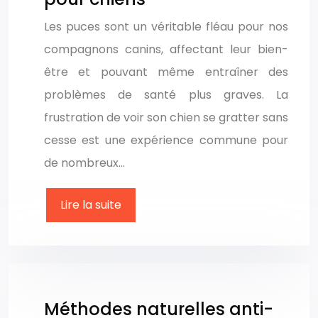
Les puces sont un véritable fléau pour nos
compagnons canins, affectant leur bien-
être et pouvant même entraîner des
problèmes de santé plus graves. La
frustration de voir son chien se gratter sans
cesse est une expérience commune pour
de nombreux…
Lire la suite
Méthodes naturelles anti-