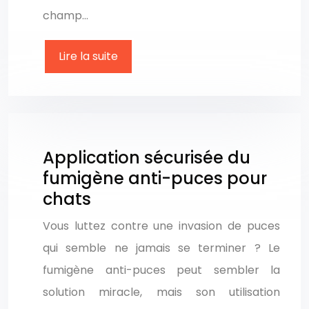
champ…
Lire la suite
Application sécurisée du
fumigène anti-puces pour
chats
Vous luttez contre une invasion de puces
qui semble ne jamais se terminer ? Le
fumigène anti-puces peut sembler la
solution miracle, mais son utilisation