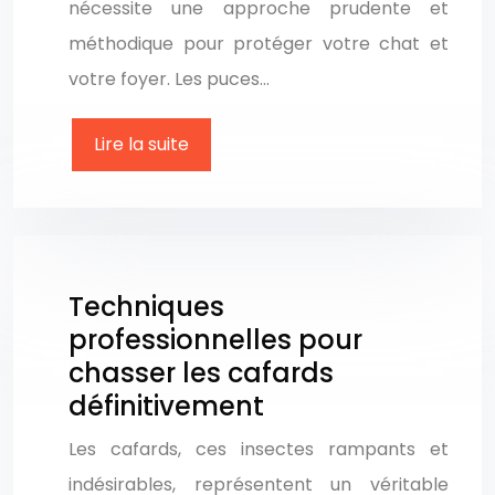
nécessite une approche prudente et
méthodique pour protéger votre chat et
votre foyer. Les puces…
Lire la suite
Techniques
professionnelles pour
chasser les cafards
définitivement
Les cafards, ces insectes rampants et
indésirables, représentent un véritable