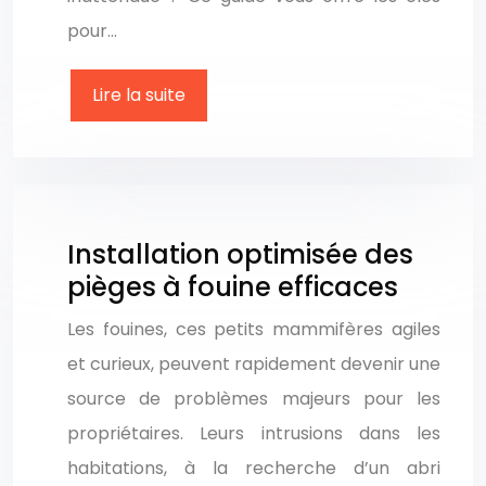
pour…
Lire la suite
Installation optimisée des
pièges à fouine efficaces
Les fouines, ces petits mammifères agiles
et curieux, peuvent rapidement devenir une
source de problèmes majeurs pour les
propriétaires. Leurs intrusions dans les
habitations, à la recherche d’un abri