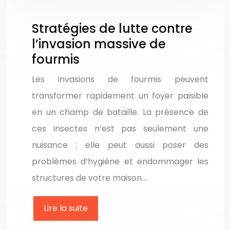
Stratégies de lutte contre
l’invasion massive de
fourmis
Les invasions de fourmis peuvent
transformer rapidement un foyer paisible
en un champ de bataille. La présence de
ces insectes n’est pas seulement une
nuisance ; elle peut aussi poser des
problèmes d’hygiène et endommager les
structures de votre maison….
Lire la suite