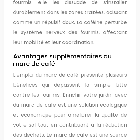
fourmis, elle les dissuade de s’installer
durablement dans les zones traitées, agissant
comme un répulsif doux. La caféine perturbe
le système nerveux des fourmis, affectant
leur mobilité et leur coordination.
Avantages supplémentaires du
marc de café
L’emploi du marc de café présente plusieurs
bénéfices qui dépassent la simple lutte
contre les fourmis. Enrichir votre jardin avec
du marc de café est une solution écologique
et économique pour améliorer la qualité de
votre sol tout en contribuant à la réduction
des déchets. Le marc de café est une source