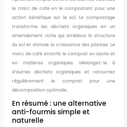
le marc de café en le compostant pour une
action bénéfique sur le sol. Le compostage
transforme les déchets organiques en un
amendement riche qui améliore la structure
du sol et stimule la croissance des plantes. Le
marc de café enrichit le compost en azote et
en matières organiques. Mélangez-le à
d’autres déchets organiques et retournez
régulièrement le compost pour une
décomposition optimale.
En résumé : une alternative
anti-fourmis simple et
naturelle