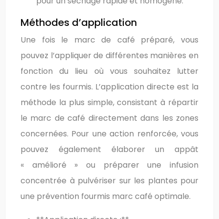
pour un séchage rapide et homogène.
Méthodes d’application
Une fois le marc de café préparé, vous
pouvez l’appliquer de différentes manières en
fonction du lieu où vous souhaitez lutter
contre les fourmis. L’application directe est la
méthode la plus simple, consistant à répartir
le marc de café directement dans les zones
concernées. Pour une action renforcée, vous
pouvez également élaborer un appât
« amélioré » ou préparer une infusion
concentrée à pulvériser sur les plantes pour
une prévention fourmis marc café optimale.