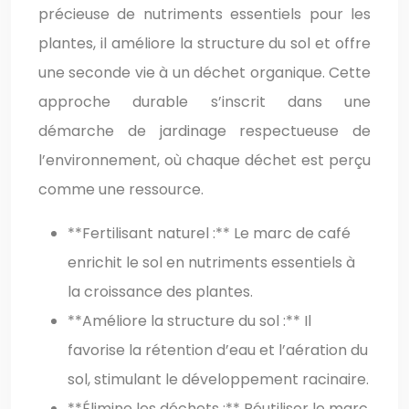
précieuse de nutriments essentiels pour les
plantes, il améliore la structure du sol et offre
une seconde vie à un déchet organique. Cette
approche durable s’inscrit dans une
démarche de jardinage respectueuse de
l’environnement, où chaque déchet est perçu
comme une ressource.
**Fertilisant naturel :** Le marc de café
enrichit le sol en nutriments essentiels à
la croissance des plantes.
**Améliore la structure du sol :** Il
favorise la rétention d’eau et l’aération du
sol, stimulant le développement racinaire.
**Élimine les déchets :** Réutiliser le marc