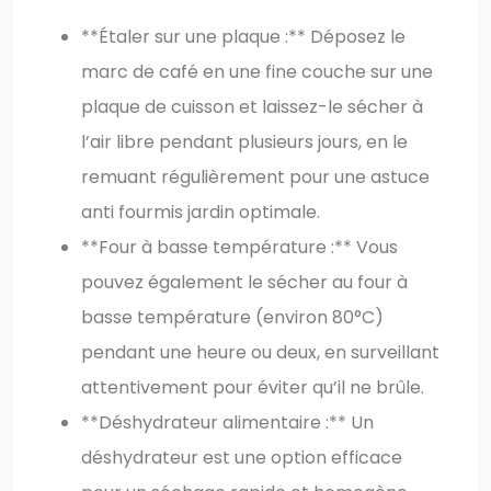
**Étaler sur une plaque :** Déposez le
marc de café en une fine couche sur une
plaque de cuisson et laissez-le sécher à
l’air libre pendant plusieurs jours, en le
remuant régulièrement pour une astuce
anti fourmis jardin optimale.
**Four à basse température :** Vous
pouvez également le sécher au four à
basse température (environ 80°C)
pendant une heure ou deux, en surveillant
attentivement pour éviter qu’il ne brûle.
**Déshydrateur alimentaire :** Un
déshydrateur est une option efficace