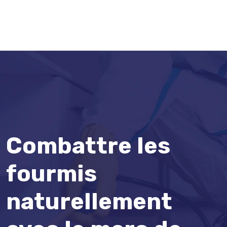
Combattre les
fourmis
naturellement