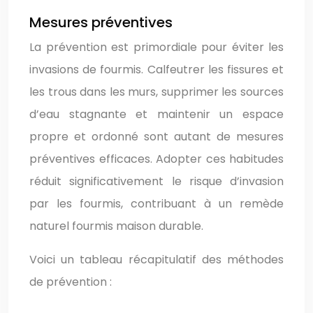
Mesures préventives
La prévention est primordiale pour éviter les
invasions de fourmis. Calfeutrer les fissures et
les trous dans les murs, supprimer les sources
d’eau stagnante et maintenir un espace
propre et ordonné sont autant de mesures
préventives efficaces. Adopter ces habitudes
réduit significativement le risque d’invasion
par les fourmis, contribuant à un remède
naturel fourmis maison durable.
Voici un tableau récapitulatif des méthodes
de prévention :