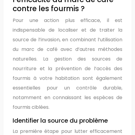
contre les fourmis ?
Pour une action plus efficace, il est
indispensable de localiser et de traiter la
source de l’invasion, en combinant l’utilisation
du marc de café avec d’autres méthodes
naturelles. La gestion des sources de
nourriture et la prévention de l’accès des
fourmis à votre habitation sont également
essentielles pour un contrôle durable,
notamment en connaissant les espèces de
fourmis ciblées.
Identifier la source du problème
La première étape pour lutter efficacement