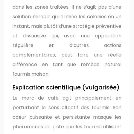
dans les zones traitées. Il ne s’agit pas d’une
solution miracle qui élimine les colonies en un
instant, mais plutôt d’une stratégie préventive
et dissuasive qui, avec une application
régulière et d’autres actions
complémentaires, peut faire une réelle
différence en tant que remède naturel
fourmis maison.
Explication scientifique (vulgarisée)
Le marc de café agit principalement en
perturbant le sens olfactif des fourmis. Son
odeur puissante et persistante masque les
phéromones de piste que les fourmis utilisent