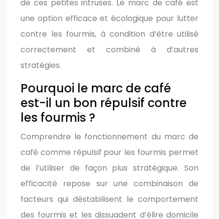
de ces petites intruses. Le marc de café est
une option efficace et écologique pour lutter
contre les fourmis, à condition d’être utilisé
correctement et combiné à d’autres
stratégies.
Pourquoi le marc de café
est-il un bon répulsif contre
les fourmis ?
Comprendre le fonctionnement du marc de
café comme répulsif pour les fourmis permet
de l’utiliser de façon plus stratégique. Son
efficacité repose sur une combinaison de
facteurs qui déstabilisent le comportement
des fourmis et les dissuadent d’élire domicile