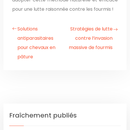
pour une lutte raisonnée contre les fourmis !
Solutions
Stratégies de lutte
antiparasitaires
contre l’invasion
pour chevaux en
massive de fourmis
pâture
Fraîchement publiés