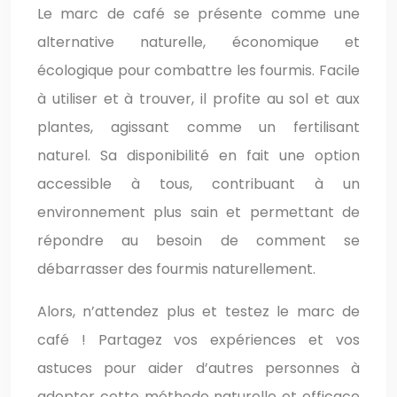
Le marc de café se présente comme une
alternative naturelle, économique et
écologique pour combattre les fourmis. Facile
à utiliser et à trouver, il profite au sol et aux
plantes, agissant comme un fertilisant
naturel. Sa disponibilité en fait une option
accessible à tous, contribuant à un
environnement plus sain et permettant de
répondre au besoin de comment se
débarrasser des fourmis naturellement.
Alors, n’attendez plus et testez le marc de
café ! Partagez vos expériences et vos
astuces pour aider d’autres personnes à
adopter cette méthode naturelle et efficace