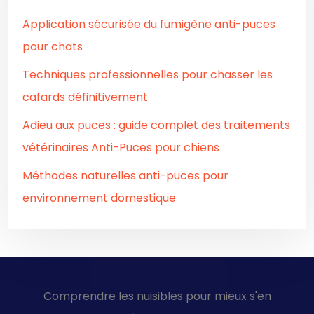
Application sécurisée du fumigène anti-puces
pour chats
Techniques professionnelles pour chasser les
cafards définitivement
Adieu aux puces : guide complet des traitements
vétérinaires Anti-Puces pour chiens
Méthodes naturelles anti-puces pour
environnement domestique
Comprendre les nuisibles pour mieux s'en