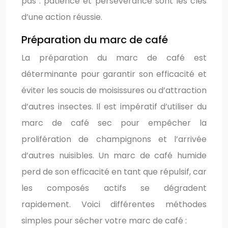
pas : patience et persévérance sont les clés
d’une action réussie.
Préparation du marc de café
La préparation du marc de café est
déterminante pour garantir son efficacité et
éviter les soucis de moisissures ou d’attraction
d’autres insectes. Il est impératif d’utiliser du
marc de café sec pour empêcher la
prolifération de champignons et l’arrivée
d’autres nuisibles. Un marc de café humide
perd de son efficacité en tant que répulsif, car
les composés actifs se dégradent
rapidement. Voici différentes méthodes
simples pour sécher votre marc de café :