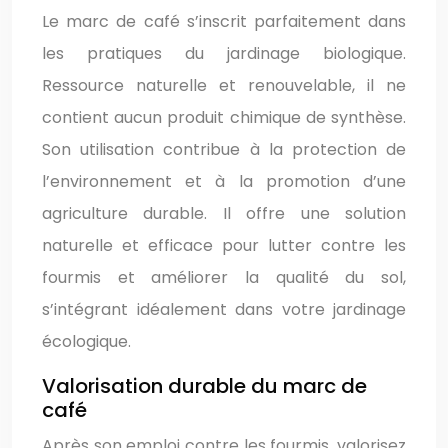
Le marc de café s’inscrit parfaitement dans
les pratiques du jardinage biologique.
Ressource naturelle et renouvelable, il ne
contient aucun produit chimique de synthèse.
Son utilisation contribue à la protection de
l’environnement et à la promotion d’une
agriculture durable. Il offre une solution
naturelle et efficace pour lutter contre les
fourmis et améliorer la qualité du sol,
s’intégrant idéalement dans votre jardinage
écologique.
Valorisation durable du marc de
café
Après son emploi contre les fourmis, valorisez