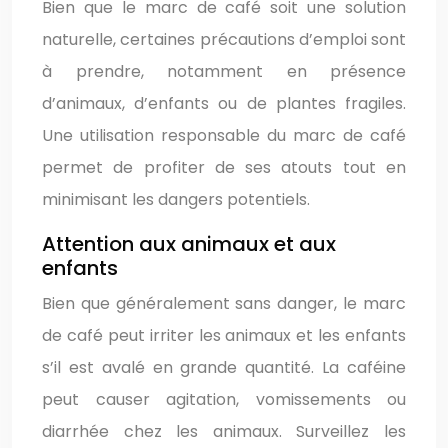
Bien que le marc de café soit une solution
naturelle, certaines précautions d’emploi sont
à prendre, notamment en présence
d’animaux, d’enfants ou de plantes fragiles.
Une utilisation responsable du marc de café
permet de profiter de ses atouts tout en
minimisant les dangers potentiels.
Attention aux animaux et aux
enfants
Bien que généralement sans danger, le marc
de café peut irriter les animaux et les enfants
s’il est avalé en grande quantité. La caféine
peut causer agitation, vomissements ou
diarrhée chez les animaux. Surveillez les