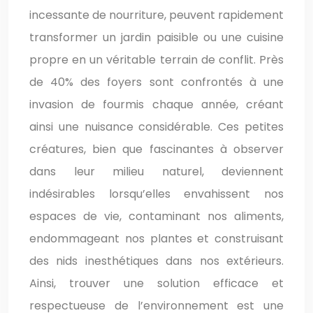
incessante de nourriture, peuvent rapidement
transformer un jardin paisible ou une cuisine
propre en un véritable terrain de conflit. Près
de 40% des foyers sont confrontés à une
invasion de fourmis chaque année, créant
ainsi une nuisance considérable. Ces petites
créatures, bien que fascinantes à observer
dans leur milieu naturel, deviennent
indésirables lorsqu’elles envahissent nos
espaces de vie, contaminant nos aliments,
endommageant nos plantes et construisant
des nids inesthétiques dans nos extérieurs.
Ainsi, trouver une solution efficace et
respectueuse de l’environnement est une