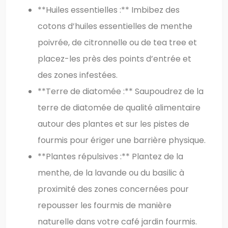
**Huiles essentielles :** Imbibez des
cotons d’huiles essentielles de menthe
poivrée, de citronnelle ou de tea tree et
placez-les près des points d’entrée et
des zones infestées.
**Terre de diatomée :** Saupoudrez de la
terre de diatomée de qualité alimentaire
autour des plantes et sur les pistes de
fourmis pour ériger une barrière physique.
**Plantes répulsives :** Plantez de la
menthe, de la lavande ou du basilic à
proximité des zones concernées pour
repousser les fourmis de manière
naturelle dans votre café jardin fourmis.