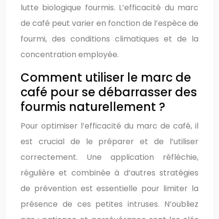
lutte biologique fourmis. L’efficacité du marc
de café peut varier en fonction de l’espèce de
fourmi, des conditions climatiques et de la
concentration employée.
Comment utiliser le marc de
café pour se débarrasser des
fourmis naturellement ?
Pour optimiser l’efficacité du marc de café, il
est crucial de le préparer et de l’utiliser
correctement. Une application réfléchie,
régulière et combinée à d’autres stratégies
de prévention est essentielle pour limiter la
présence de ces petites intruses. N’oubliez