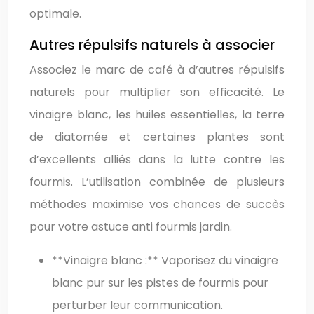
optimale.
Autres répulsifs naturels à associer
Associez le marc de café à d’autres répulsifs
naturels pour multiplier son efficacité. Le
vinaigre blanc, les huiles essentielles, la terre
de diatomée et certaines plantes sont
d’excellents alliés dans la lutte contre les
fourmis. L’utilisation combinée de plusieurs
méthodes maximise vos chances de succès
pour votre astuce anti fourmis jardin.
**Vinaigre blanc :** Vaporisez du vinaigre
blanc pur sur les pistes de fourmis pour
perturber leur communication.