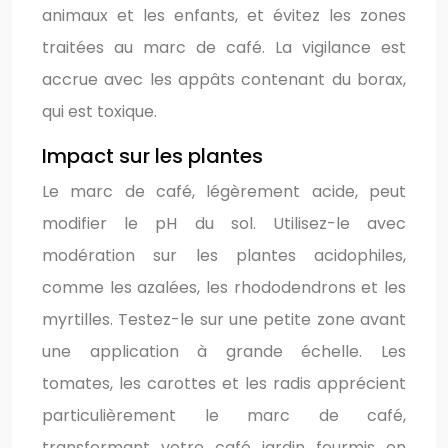
animaux et les enfants, et évitez les zones
traitées au marc de café. La vigilance est
accrue avec les appâts contenant du borax,
qui est toxique.
Impact sur les plantes
Le marc de café, légèrement acide, peut
modifier le pH du sol. Utilisez-le avec
modération sur les plantes acidophiles,
comme les azalées, les rhododendrons et les
myrtilles. Testez-le sur une petite zone avant
une application à grande échelle. Les
tomates, les carottes et les radis apprécient
particulièrement le marc de café,
transformant votre café jardin fourmis en