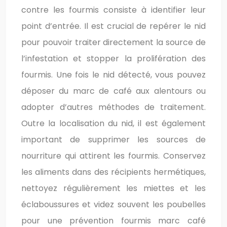
contre les fourmis consiste à identifier leur
point d’entrée. Il est crucial de repérer le nid
pour pouvoir traiter directement la source de
l’infestation et stopper la prolifération des
fourmis. Une fois le nid détecté, vous pouvez
déposer du marc de café aux alentours ou
adopter d’autres méthodes de traitement.
Outre la localisation du nid, il est également
important de supprimer les sources de
nourriture qui attirent les fourmis. Conservez
les aliments dans des récipients hermétiques,
nettoyez régulièrement les miettes et les
éclaboussures et videz souvent les poubelles
pour une prévention fourmis marc café