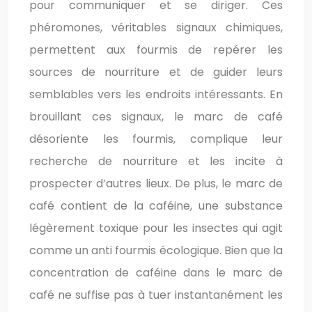
pour communiquer et se diriger. Ces
phéromones, véritables signaux chimiques,
permettent aux fourmis de repérer les
sources de nourriture et de guider leurs
semblables vers les endroits intéressants. En
brouillant ces signaux, le marc de café
désoriente les fourmis, complique leur
recherche de nourriture et les incite à
prospecter d’autres lieux. De plus, le marc de
café contient de la caféine, une substance
légèrement toxique pour les insectes qui agit
comme un anti fourmis écologique. Bien que la
concentration de caféine dans le marc de
café ne suffise pas à tuer instantanément les