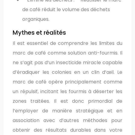
de café réduit le volume des déchets
organiques.
Mythes et réalités
Il est essentiel de comprendre les limites du
marc de café comme solution anti-fourmis. Il
ne s’agit pas d’un insecticide miracle capable
d’éradiquer les colonies en un clin d’œil. Le
marc de café opère principalement comme
un répulsif, incitant les fourmis à déserter les
zones traitées. Il est donc primordial de
l’employer de manière stratégique et en
association avec d’autres méthodes pour
obtenir des résultats durables dans votre