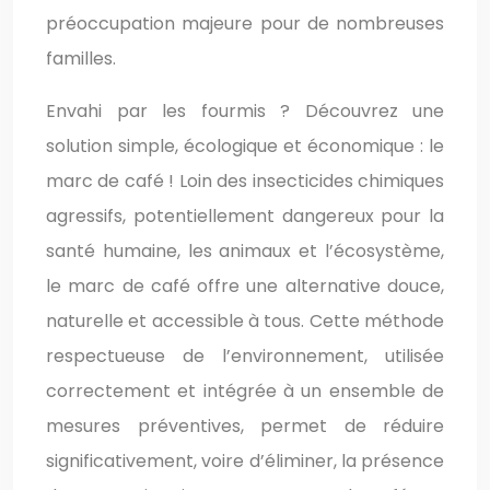
préoccupation majeure pour de nombreuses
familles.
Envahi par les fourmis ? Découvrez une
solution simple, écologique et économique : le
marc de café ! Loin des insecticides chimiques
agressifs, potentiellement dangereux pour la
santé humaine, les animaux et l’écosystème,
le marc de café offre une alternative douce,
naturelle et accessible à tous. Cette méthode
respectueuse de l’environnement, utilisée
correctement et intégrée à un ensemble de
mesures préventives, permet de réduire
significativement, voire d’éliminer, la présence