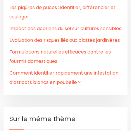
Les piqûres de puces : identifier, différencier et
soulager
Impact des acariens du sol sur cultures sensibles
Évaluation des risques liés aux blattes jardinières
Formulations naturelles efficaces contre les
fourmis domestiques
Comment identifier rapidement une infestation
d’asticots blancs en poubelle ?
Sur le même thème