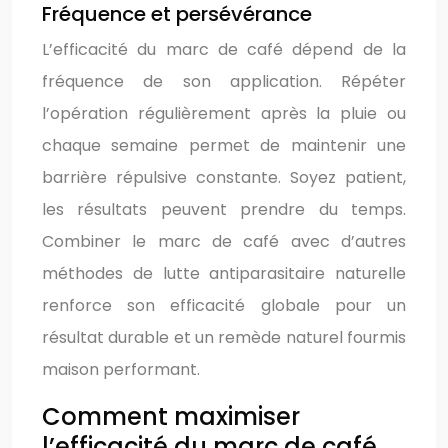
Fréquence et persévérance
L’efficacité du marc de café dépend de la
fréquence de son application. Répéter
l’opération régulièrement après la pluie ou
chaque semaine permet de maintenir une
barrière répulsive constante. Soyez patient,
les résultats peuvent prendre du temps.
Combiner le marc de café avec d’autres
méthodes de lutte antiparasitaire naturelle
renforce son efficacité globale pour un
résultat durable et un remède naturel fourmis
maison performant.
Comment maximiser
l’efficacité du marc de café