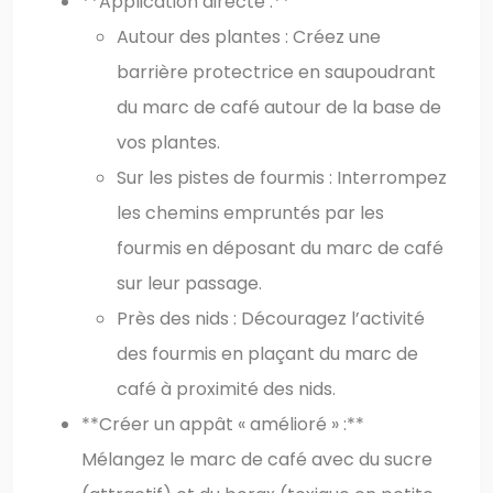
**Application directe :**
Autour des plantes : Créez une
barrière protectrice en saupoudrant
du marc de café autour de la base de
vos plantes.
Sur les pistes de fourmis : Interrompez
les chemins empruntés par les
fourmis en déposant du marc de café
sur leur passage.
Près des nids : Découragez l’activité
des fourmis en plaçant du marc de
café à proximité des nids.
**Créer un appât « amélioré » :**
Mélangez le marc de café avec du sucre