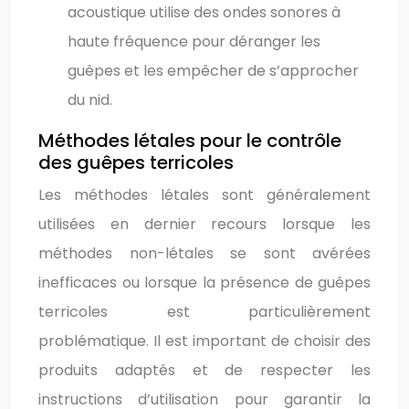
acoustique utilise des ondes sonores à
haute fréquence pour déranger les
guêpes et les empêcher de s’approcher
du nid.
Méthodes létales pour le contrôle
des guêpes terricoles
Les méthodes létales sont généralement
utilisées en dernier recours lorsque les
méthodes non-létales se sont avérées
inefficaces ou lorsque la présence de guêpes
terricoles est particulièrement
problématique. Il est important de choisir des
produits adaptés et de respecter les
instructions d’utilisation pour garantir la