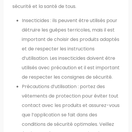
sécurité et la santé de tous.
Insecticides : ils peuvent être utilisés pour
détruire les guêpes terricoles, mais il est
important de choisir des produits adaptés
et de respecter les instructions
d’utilisation. Les insecticides doivent être
utilisés avec précaution et il est important
de respecter les consignes de sécurité.
Précautions d’utilisation : portez des
vêtements de protection pour éviter tout
contact avec les produits et assurez-vous
que l’application se fait dans des
conditions de sécurité optimales. Veillez