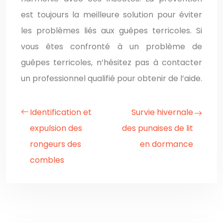
est toujours la meilleure solution pour éviter
les problèmes liés aux guêpes terricoles. Si
vous êtes confronté à un problème de
guêpes terricoles, n’hésitez pas à contacter
un professionnel qualifié pour obtenir de l’aide.
Identification et
Survie hivernale
expulsion des
des punaises de lit
rongeurs des
en dormance
combles