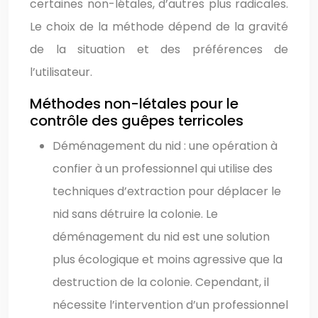
certaines non-létales, d’autres plus radicales.
Le choix de la méthode dépend de la gravité
de la situation et des préférences de
l’utilisateur.
Méthodes non-létales pour le
contrôle des guêpes terricoles
Déménagement du nid : une opération à
confier à un professionnel qui utilise des
techniques d’extraction pour déplacer le
nid sans détruire la colonie. Le
déménagement du nid est une solution
plus écologique et moins agressive que la
destruction de la colonie. Cependant, il
nécessite l’intervention d’un professionnel