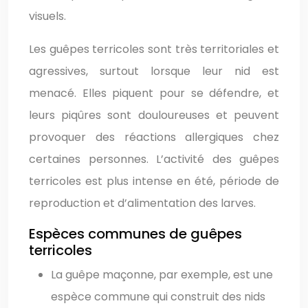
visuels.
Les guêpes terricoles sont très territoriales et
agressives, surtout lorsque leur nid est
menacé. Elles piquent pour se défendre, et
leurs piqûres sont douloureuses et peuvent
provoquer des réactions allergiques chez
certaines personnes. L’activité des guêpes
terricoles est plus intense en été, période de
reproduction et d’alimentation des larves.
Espèces communes de guêpes
terricoles
La guêpe maçonne, par exemple, est une
espèce commune qui construit des nids