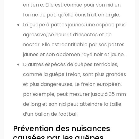
en terre. Elle est connue pour son nid en
forme de pot, qu’elle construit en argile.
La guêpe à pattes jaunes, une espèce plus
agressive, se nourrit d’insectes et de
nectar. Elle est identifiable par ses pattes
jaunes et son abdomen rayé noir et jaune.
D’autres espèces de guêpes terricoles,
comme la guêpe frelon, sont plus grandes
et plus dangereuses. Le frelon européen,
par exemple, peut mesurer jusqu’à 35 mm
de long et son nid peut atteindre la taille
d’un ballon de football.
Prévention des nuisances
causées par les guêpes