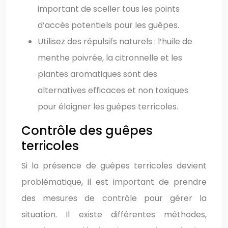
important de sceller tous les points
d’accès potentiels pour les guêpes.
Utilisez des répulsifs naturels : l’huile de
menthe poivrée, la citronnelle et les
plantes aromatiques sont des
alternatives efficaces et non toxiques
pour éloigner les guêpes terricoles.
Contrôle des guêpes
terricoles
Si la présence de guêpes terricoles devient
problématique, il est important de prendre
des mesures de contrôle pour gérer la
situation. Il existe différentes méthodes,