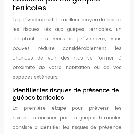
terricoles
La prévention est le meilleur moyen de limiter
les risques liés aux guêpes terricoles. En
adoptant des mesures préventives, vous
pouvez réduire considérablement les
chances de voir des nids se former à
proximité de votre habitation ou de vos
espaces extérieurs.
Identifier les risques de présence de
guêpes terricoles
La première étape pour prévenir les
nuisances causées par les guêpes terricoles
consiste à identifier les risques de présence