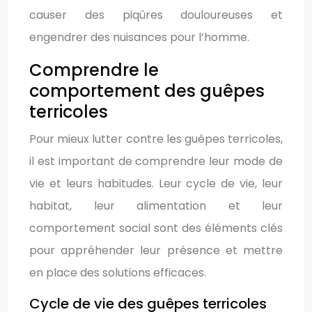
causer des piqûres douloureuses et
engendrer des nuisances pour l’homme.
Comprendre le
comportement des guêpes
terricoles
Pour mieux lutter contre les guêpes terricoles,
il est important de comprendre leur mode de
vie et leurs habitudes. Leur cycle de vie, leur
habitat, leur alimentation et leur
comportement social sont des éléments clés
pour appréhender leur présence et mettre
en place des solutions efficaces.
Cycle de vie des guêpes terricoles