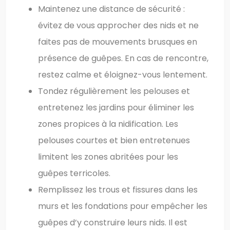
Maintenez une distance de sécurité :
évitez de vous approcher des nids et ne
faites pas de mouvements brusques en
présence de guêpes. En cas de rencontre,
restez calme et éloignez-vous lentement.
Tondez régulièrement les pelouses et
entretenez les jardins pour éliminer les
zones propices à la nidification. Les
pelouses courtes et bien entretenues
limitent les zones abritées pour les
guêpes terricoles.
Remplissez les trous et fissures dans les
murs et les fondations pour empêcher les
guêpes d’y construire leurs nids. Il est