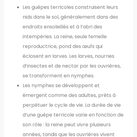
Les guêpes terricoles construisent leurs
nids dans le sol, généralement dans des
endroits ensoleillés et à l’abri des
intempéries. La reine, seule femelle
reproductrice, pond des œufs qui
éclosent en larves. Les larves, nourries
d’insectes et de nectar par les ouvrières,
se transforment en nymphes.
Les nymphes se développent et
émergent comme des adultes, prêts à
perpétuer le cycle de vie. La durée de vie
d’une guêpe terricole varie en fonction de
son rôle : la reine peut vivre plusieurs
années, tandis que les ouvrières vivent