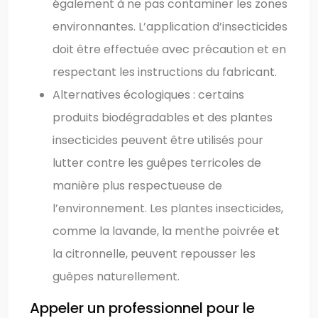
également à ne pas contaminer les zones
environnantes. L’application d’insecticides
doit être effectuée avec précaution et en
respectant les instructions du fabricant.
Alternatives écologiques : certains
produits biodégradables et des plantes
insecticides peuvent être utilisés pour
lutter contre les guêpes terricoles de
manière plus respectueuse de
l’environnement. Les plantes insecticides,
comme la lavande, la menthe poivrée et
la citronnelle, peuvent repousser les
guêpes naturellement.
Appeler un professionnel pour le