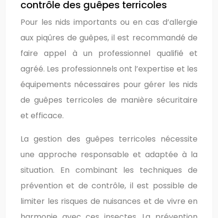
contrôle des guêpes terricoles
Pour les nids importants ou en cas d’allergie
aux piqûres de guêpes, il est recommandé de
faire appel à un professionnel qualifié et
agréé. Les professionnels ont l’expertise et les
équipements nécessaires pour gérer les nids
de guêpes terricoles de manière sécuritaire
et efficace.
La gestion des guêpes terricoles nécessite
une approche responsable et adaptée à la
situation. En combinant les techniques de
prévention et de contrôle, il est possible de
limiter les risques de nuisances et de vivre en
harmonie avec ces insectes. La prévention