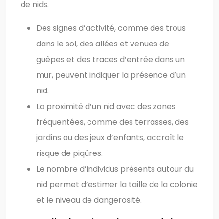
de nids.
Des signes d’activité, comme des trous
dans le sol, des allées et venues de
guêpes et des traces d’entrée dans un
mur, peuvent indiquer la présence d’un
nid.
La proximité d’un nid avec des zones
fréquentées, comme des terrasses, des
jardins ou des jeux d’enfants, accroît le
risque de piqûres.
Le nombre d’individus présents autour du
nid permet d’estimer la taille de la colonie
et le niveau de dangerosité.