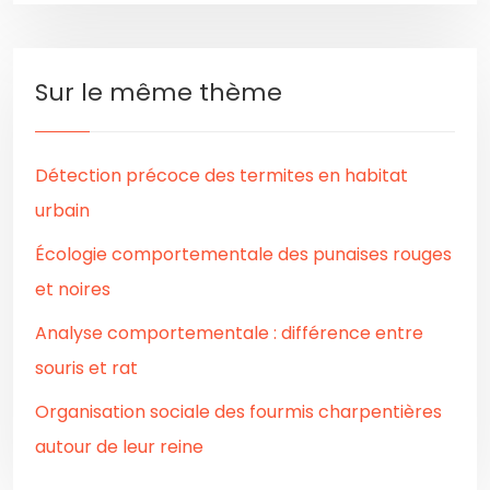
Sur le même thème
Détection précoce des termites en habitat
urbain
Écologie comportementale des punaises rouges
et noires
Analyse comportementale : différence entre
souris et rat
Organisation sociale des fourmis charpentières
autour de leur reine