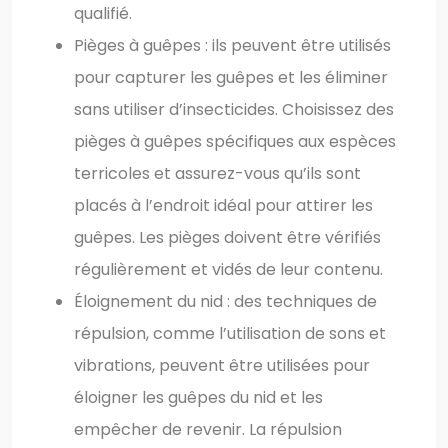
qualifié.
Pièges à guêpes : ils peuvent être utilisés
pour capturer les guêpes et les éliminer
sans utiliser d’insecticides. Choisissez des
pièges à guêpes spécifiques aux espèces
terricoles et assurez-vous qu’ils sont
placés à l’endroit idéal pour attirer les
guêpes. Les pièges doivent être vérifiés
régulièrement et vidés de leur contenu.
Éloignement du nid : des techniques de
répulsion, comme l’utilisation de sons et
vibrations, peuvent être utilisées pour
éloigner les guêpes du nid et les
empêcher de revenir. La répulsion