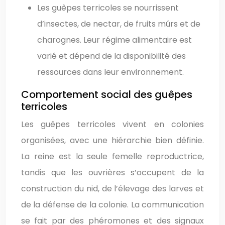
Les guêpes terricoles se nourrissent
d’insectes, de nectar, de fruits mûrs et de
charognes. Leur régime alimentaire est
varié et dépend de la disponibilité des
ressources dans leur environnement.
Comportement social des guêpes
terricoles
Les guêpes terricoles vivent en colonies
organisées, avec une hiérarchie bien définie.
La reine est la seule femelle reproductrice,
tandis que les ouvrières s’occupent de la
construction du nid, de l’élevage des larves et
de la défense de la colonie. La communication
se fait par des phéromones et des signaux