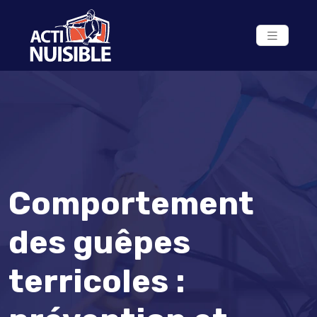
Comportement
des guêpes
terricoles :