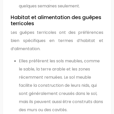
quelques semaines seulement.
Habitat et alimentation des guêpes
terricoles
Les guêpes terricoles ont des préférences
bien spécifiques en termes d’habitat et
d’alimentation.
Elles préfèrent les sols meubles, comme
le sable, la terre arable et les zones
récemment remuées. Le sol meuble
facilite la construction de leurs nids, qui
sont généralement creusés dans le sol,
mais ils peuvent aussi être construits dans
des murs ou des cavités.