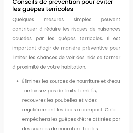
Conseils de prévention pour éviter
les guêpes terricoles
Quelques mesures simples peuvent
contribuer à réduire les risques de nuisances
causées par les guêpes terricoles. Il est
important d’agir de manière préventive pour
limiter les chances de voir des nids se former
à proximité de votre habitation.
Éliminez les sources de nourriture et d’eau
: ne laissez pas de fruits tombés,
recouvrez les poubelles et videz
régulièrement les bacs à compost. Cela
empêchera les guêpes d’être attirées par
des sources de nourriture faciles.