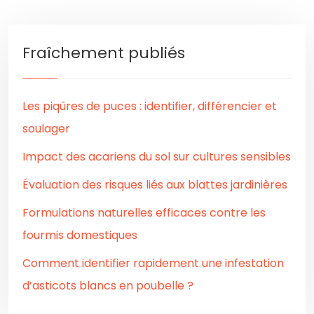
Fraîchement publiés
Les piqûres de puces : identifier, différencier et
soulager
Impact des acariens du sol sur cultures sensibles
Évaluation des risques liés aux blattes jardinières
Formulations naturelles efficaces contre les
fourmis domestiques
Comment identifier rapidement une infestation
d’asticots blancs en poubelle ?