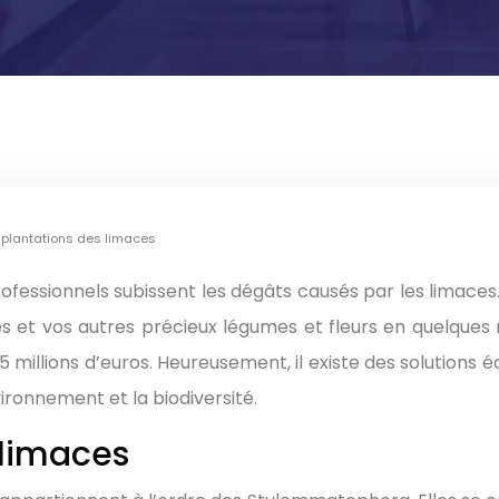
 plantations des limaces
es et vos autres précieux légumes et fleurs en quelques 
5 millions d’euros. Heureusement, il existe des solutions
ironnement et la biodiversité.
 limaces