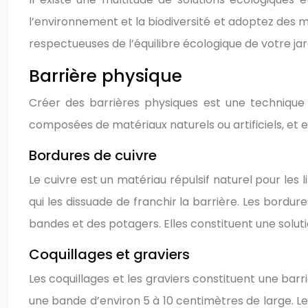
l’environnement et la biodiversité et adoptez des 
respectueuses de l’équilibre écologique de votre jar
Barrière physique
Créer des barrières physiques est une technique
composées de matériaux naturels ou artificiels, et 
Bordures de cuivre
Le cuivre est un matériau répulsif naturel pour les
qui les dissuade de franchir la barrière. Les bordur
bandes et des potagers. Elles constituent une soluti
Coquillages et graviers
Les coquillages et les graviers constituent une bar
une bande d’environ 5 à 10 centimètres de large. Les