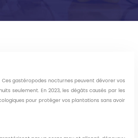
nuits seulement. En 2023, les dégâts causés par les
 écologiques pour protéger vos plantations sans avoir