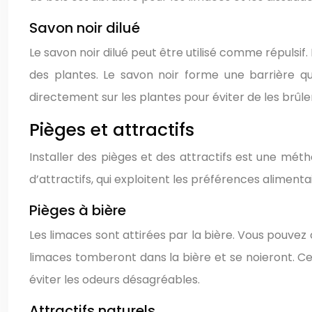
Savon noir dilué
Le savon noir dilué peut être utilisé comme répulsif. 
des plantes. Le savon noir forme une barrière qu
directement sur les plantes pour éviter de les brûle
Pièges et attractifs
Installer des pièges et des attractifs est une mét
d’attractifs, qui exploitent les préférences alimen
Pièges à bière
Les limaces sont attirées par la bière. Vous pouvez
limaces tomberont dans la bière et se noieront. Cet
éviter les odeurs désagréables.
Attractifs naturels