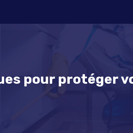
ues pour protéger v