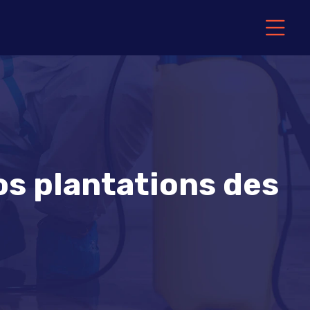
os plantations des