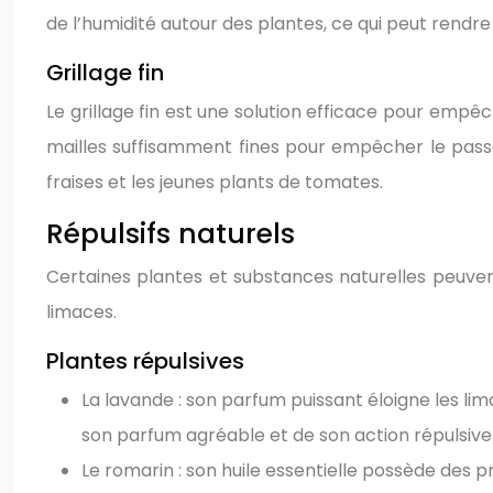
de l’humidité autour des plantes, ce qui peut rendre 
Grillage fin
Le grillage fin est une solution efficace pour emp
mailles suffisamment fines pour empêcher le passag
fraises et les jeunes plants de tomates.
Répulsifs naturels
Certaines plantes et substances naturelles peuvent
limaces.
Plantes répulsives
La lavande : son parfum puissant éloigne les li
son parfum agréable et de son action répulsive
Le romarin : son huile essentielle possède des p