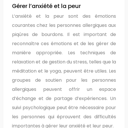
Gérer l’anxiété et la peur
L’anxiété et la peur sont des émotions
courantes chez les personnes allergiques aux
piqûres de bourdons. Il est important de
reconnaître ces émotions et de les gérer de
manière appropriée. Les techniques de
relaxation et de gestion du stress, telles que la
méditation et le yoga, peuvent être utiles. Les
groupes de soutien pour les personnes
allergiques peuvent offrir un espace
d’échange et de partage d’expériences. Un
suivi psychologique peut être nécessaire pour
les personnes qui éprouvent des difficultés
importantes à gérer leur anxiété et leur peur.