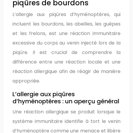
piqûres de bourdons
L’allergie aux piqûres d’hyménoptères, qui
incluent les bourdons, les abeilles, les guêpes
et les frelons, est une réaction immunitaire
excessive du corps au venin injecté lors de la
piqûre. Il est crucial de comprendre la
différence entre une réaction locale et une
réaction allergique afin de réagir de manière
appropriée.
L’allergie aux piqûres
d’hyménoptères : un aperçu général
Une réaction allergique se produit lorsque le
système immunitaire identifie à tort le venin
d’hyménoptère comme une menace et libère