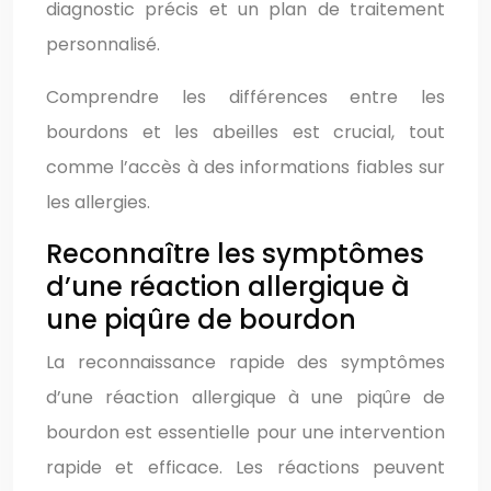
diagnostic précis et un plan de traitement
personnalisé.
Comprendre les différences entre les
bourdons et les abeilles est crucial, tout
comme l’accès à des informations fiables sur
les allergies.
Reconnaître les symptômes
d’une réaction allergique à
une piqûre de bourdon
La reconnaissance rapide des symptômes
d’une réaction allergique à une piqûre de
bourdon est essentielle pour une intervention
rapide et efficace. Les réactions peuvent