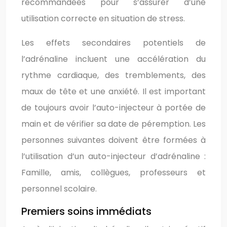
recommandées pour s’assurer d’une
utilisation correcte en situation de stress.
Les effets secondaires potentiels de
l’adrénaline incluent une accélération du
rythme cardiaque, des tremblements, des
maux de tête et une anxiété. Il est important
de toujours avoir l’auto-injecteur à portée de
main et de vérifier sa date de péremption. Les
personnes suivantes doivent être formées à
l’utilisation d’un auto-injecteur d’adrénaline :
Famille, amis, collègues, professeurs et
personnel scolaire.
Premiers soins immédiats