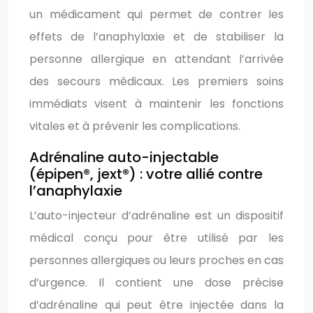
un médicament qui permet de contrer les
effets de l’anaphylaxie et de stabiliser la
personne allergique en attendant l’arrivée
des secours médicaux. Les premiers soins
immédiats visent à maintenir les fonctions
vitales et à prévenir les complications.
Adrénaline auto-injectable
(épipen®, jext®) : votre allié contre
l’anaphylaxie
L’auto-injecteur d’adrénaline est un dispositif
médical conçu pour être utilisé par les
personnes allergiques ou leurs proches en cas
d’urgence. Il contient une dose précise
d’adrénaline qui peut être injectée dans la