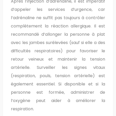
Après l’injection d’adrénaline, il est impératif
d’appeler les services d’urgence, car
l’adrénaline ne suffit pas toujours à contrôler
complètement la réaction allergique. Il est
recommandé d’allonger la personne à plat
avec les jambes surélevées (sauf si elle a des
difficultés respiratoires) pour favoriser le
retour veineux et maintenir la tension
artérielle. Surveiller les signes vitaux
(respiration, pouls, tension artérielle) est
également essentiel. Si disponible et si la
personne est formée, administrer de
l’oxygène peut aider à améliorer la
respiration.