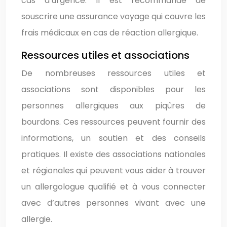
cas d’urgence. Il est recommandé de
souscrire une assurance voyage qui couvre les
frais médicaux en cas de réaction allergique.
Ressources utiles et associations
De nombreuses ressources utiles et
associations sont disponibles pour les
personnes allergiques aux piqûres de
bourdons. Ces ressources peuvent fournir des
informations, un soutien et des conseils
pratiques. Il existe des associations nationales
et régionales qui peuvent vous aider à trouver
un allergologue qualifié et à vous connecter
avec d’autres personnes vivant avec une
allergie.