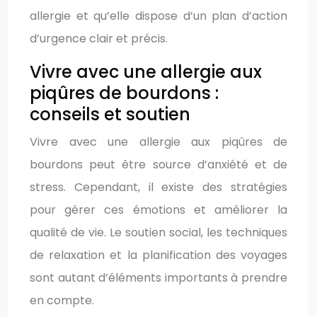
allergie et qu’elle dispose d’un plan d’action
d’urgence clair et précis.
Vivre avec une allergie aux
piqûres de bourdons :
conseils et soutien
Vivre avec une allergie aux piqûres de
bourdons peut être source d’anxiété et de
stress. Cependant, il existe des stratégies
pour gérer ces émotions et améliorer la
qualité de vie. Le soutien social, les techniques
de relaxation et la planification des voyages
sont autant d’éléments importants à prendre
en compte.