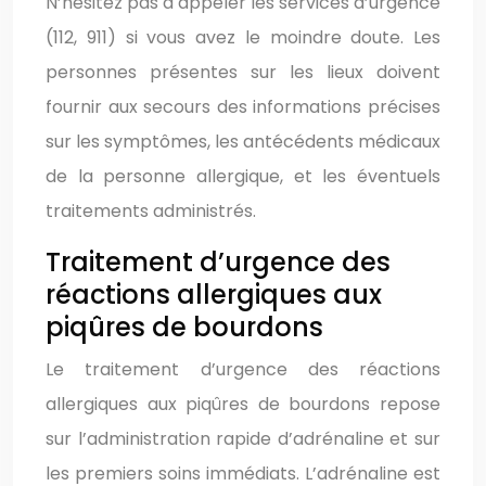
N’hésitez pas à appeler les services d’urgence
(112, 911) si vous avez le moindre doute. Les
personnes présentes sur les lieux doivent
fournir aux secours des informations précises
sur les symptômes, les antécédents médicaux
de la personne allergique, et les éventuels
traitements administrés.
Traitement d’urgence des
réactions allergiques aux
piqûres de bourdons
Le traitement d’urgence des réactions
allergiques aux piqûres de bourdons repose
sur l’administration rapide d’adrénaline et sur
les premiers soins immédiats. L’adrénaline est