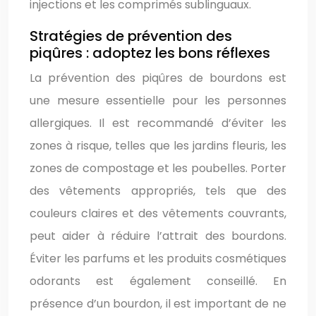
injections et les comprimés sublinguaux.
Stratégies de prévention des
piqûres : adoptez les bons réflexes
La prévention des piqûres de bourdons est
une mesure essentielle pour les personnes
allergiques. Il est recommandé d’éviter les
zones à risque, telles que les jardins fleuris, les
zones de compostage et les poubelles. Porter
des vêtements appropriés, tels que des
couleurs claires et des vêtements couvrants,
peut aider à réduire l’attrait des bourdons.
Éviter les parfums et les produits cosmétiques
odorants est également conseillé. En
présence d’un bourdon, il est important de ne