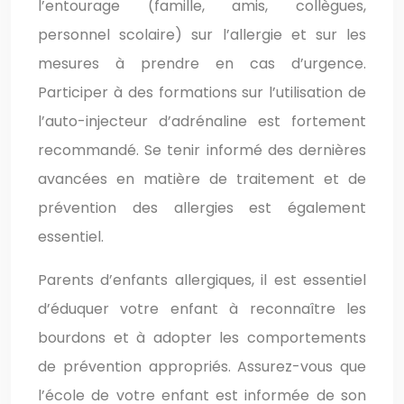
l’entourage (famille, amis, collègues,
personnel scolaire) sur l’allergie et sur les
mesures à prendre en cas d’urgence.
Participer à des formations sur l’utilisation de
l’auto-injecteur d’adrénaline est fortement
recommandé. Se tenir informé des dernières
avancées en matière de traitement et de
prévention des allergies est également
essentiel.
Parents d’enfants allergiques, il est essentiel
d’éduquer votre enfant à reconnaître les
bourdons et à adopter les comportements
de prévention appropriés. Assurez-vous que
l’école de votre enfant est informée de son