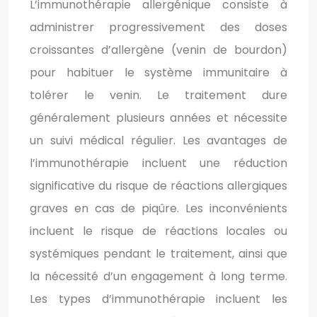
L’immunothérapie allergénique consiste à
administrer progressivement des doses
croissantes d’allergène (venin de bourdon)
pour habituer le système immunitaire à
tolérer le venin. Le traitement dure
généralement plusieurs années et nécessite
un suivi médical régulier. Les avantages de
l’immunothérapie incluent une réduction
significative du risque de réactions allergiques
graves en cas de piqûre. Les inconvénients
incluent le risque de réactions locales ou
systémiques pendant le traitement, ainsi que
la nécessité d’un engagement à long terme.
Les types d’immunothérapie incluent les