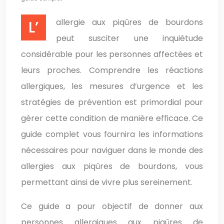
L’allergie aux piqûres de bourdons
peut susciter une inquiétude
considérable pour les personnes affectées et
leurs proches. Comprendre les réactions
allergiques, les mesures d’urgence et les
stratégies de prévention est primordial pour
gérer cette condition de manière efficace. Ce
guide complet vous fournira les informations
nécessaires pour naviguer dans le monde des
allergies aux piqûres de bourdons, vous
permettant ainsi de vivre plus sereinement.
Ce guide a pour objectif de donner aux
personnes allergiques aux piqûres de