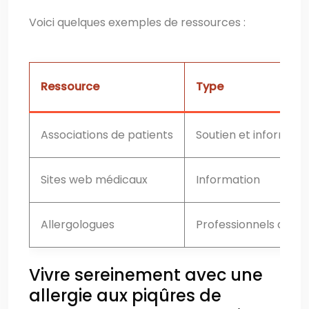
Voici quelques exemples de ressources :
Ressource
Type
Associations de patients
Soutien et informati
Sites web médicaux
Information
Allergologues
Professionnels de sa
Vivre sereinement avec une
allergie aux piqûres de