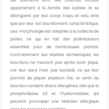
Les bourdons sont des insectes sociaux
appartenant à la famille des Apidae. Ils se
distinguent par leur corps trapu et velu, ainsi
que par leur vol bourdonnant caractéristique.
Leur morphologie est adaptée à la collecte de
pollen, ce qui en fait des pollinisateurs
essentiels pour de nombreuses plantes.
Contrairement aux abeilles domestiques, les
bourdons ne meurent pas après avoir piqué,
car leur dard n’est pas barbelé, ce qui leur
permet de piquer plusieurs fois. Le venin de
bourdon contient divers allergènes, tels que la
phospholipase A2 et l’hyaluronidase, qui
peuvent provoquer une réaction allergique