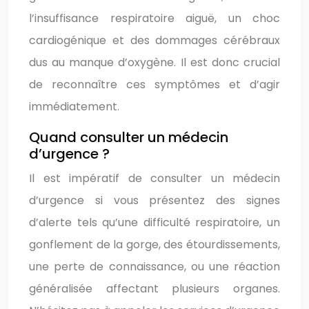
l’insuffisance respiratoire aiguë, un choc
cardiogénique et des dommages cérébraux
dus au manque d’oxygène. Il est donc crucial
de reconnaître ces symptômes et d’agir
immédiatement.
Quand consulter un médecin
d’urgence ?
Il est impératif de consulter un médecin
d’urgence si vous présentez des signes
d’alerte tels qu’une difficulté respiratoire, un
gonflement de la gorge, des étourdissements,
une perte de connaissance, ou une réaction
généralisée affectant plusieurs organes.