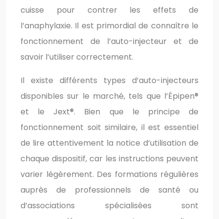
cuisse pour contrer les effets de
l’anaphylaxie. Il est primordial de connaître le
fonctionnement de l’auto-injecteur et de
savoir l’utiliser correctement.
Il existe différents types d’auto-injecteurs
disponibles sur le marché, tels que l’Épipen®
et le Jext®. Bien que le principe de
fonctionnement soit similaire, il est essentiel
de lire attentivement la notice d’utilisation de
chaque dispositif, car les instructions peuvent
varier légèrement. Des formations régulières
auprès de professionnels de santé ou
d’associations spécialisées sont