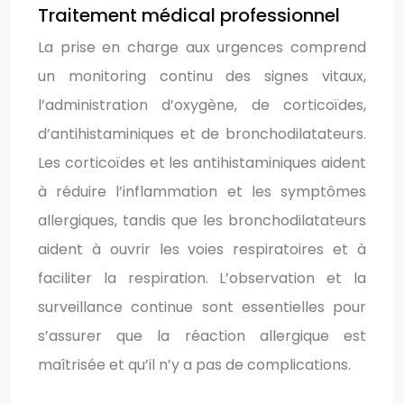
Traitement médical professionnel
La prise en charge aux urgences comprend
un monitoring continu des signes vitaux,
l’administration d’oxygène, de corticoïdes,
d’antihistaminiques et de bronchodilatateurs.
Les corticoïdes et les antihistaminiques aident
à réduire l’inflammation et les symptômes
allergiques, tandis que les bronchodilatateurs
aident à ouvrir les voies respiratoires et à
faciliter la respiration. L’observation et la
surveillance continue sont essentielles pour
s’assurer que la réaction allergique est
maîtrisée et qu’il n’y a pas de complications.