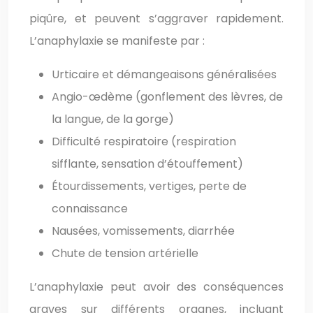
piqûre, et peuvent s’aggraver rapidement.
L’anaphylaxie se manifeste par :
Urticaire et démangeaisons généralisées
Angio-œdème (gonflement des lèvres, de
la langue, de la gorge)
Difficulté respiratoire (respiration
sifflante, sensation d’étouffement)
Étourdissements, vertiges, perte de
connaissance
Nausées, vomissements, diarrhée
Chute de tension artérielle
L’anaphylaxie peut avoir des conséquences
graves sur différents organes, incluant