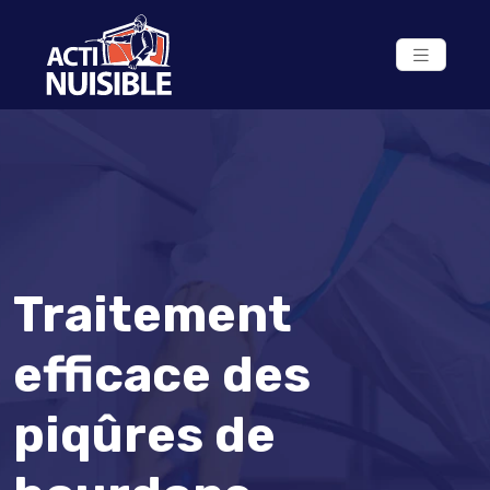
Traitement
efficace des
piqûres de