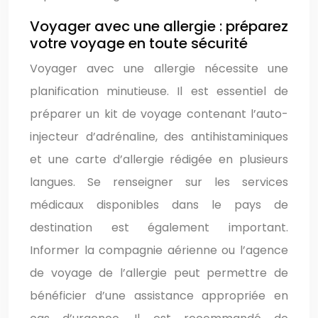
Voyager avec une allergie : préparez
votre voyage en toute sécurité
Voyager avec une allergie nécessite une
planification minutieuse. Il est essentiel de
préparer un kit de voyage contenant l’auto-
injecteur d’adrénaline, des antihistaminiques
et une carte d’allergie rédigée en plusieurs
langues. Se renseigner sur les services
médicaux disponibles dans le pays de
destination est également important.
Informer la compagnie aérienne ou l’agence
de voyage de l’allergie peut permettre de
bénéficier d’une assistance appropriée en