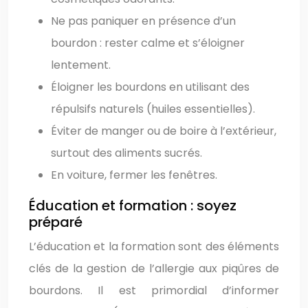
Ne pas paniquer en présence d’un
bourdon : rester calme et s’éloigner
lentement.
Éloigner les bourdons en utilisant des
répulsifs naturels (huiles essentielles).
Éviter de manger ou de boire à l’extérieur,
surtout des aliments sucrés.
En voiture, fermer les fenêtres.
Éducation et formation : soyez
préparé
L’éducation et la formation sont des éléments
clés de la gestion de l’allergie aux piqûres de
bourdons. Il est primordial d’informer