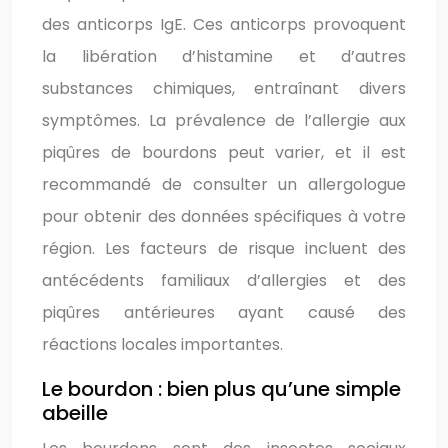
des anticorps IgE. Ces anticorps provoquent
la libération d’histamine et d’autres
substances chimiques, entraînant divers
symptômes. La prévalence de l’allergie aux
piqûres de bourdons peut varier, et il est
recommandé de consulter un allergologue
pour obtenir des données spécifiques à votre
région. Les facteurs de risque incluent des
antécédents familiaux d’allergies et des
piqûres antérieures ayant causé des
réactions locales importantes.
Le bourdon : bien plus qu’une simple
abeille