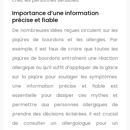
chez les personnes sensibles.
Importance d’une information
précise et fiable
De nombreuses idées reçues circulent sur les
piqûres de bourdons et les allergies. Par
exemple, il est faux de croire que toutes les
piqûres de bourdons entraînent une réaction
allergique ou qu’il suffit d’appliquer de la glace
sur la piqûre pour soulager les symptômes.
Une information précise et fiable est
essentielle pour dissiper ces mythes et
permettre aux personnes allergiques de
prendre des décisions éclairées. Il est crucial
de consulter un allergologue pour un