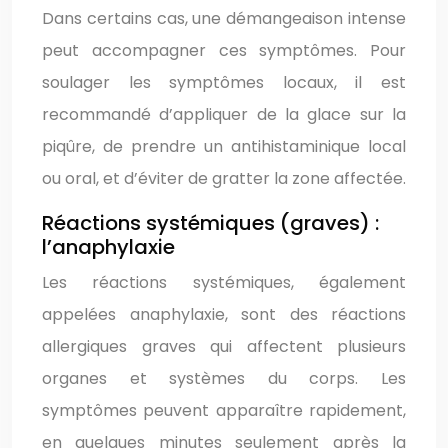
Dans certains cas, une démangeaison intense
peut accompagner ces symptômes. Pour
soulager les symptômes locaux, il est
recommandé d’appliquer de la glace sur la
piqûre, de prendre un antihistaminique local
ou oral, et d’éviter de gratter la zone affectée.
Réactions systémiques (graves) :
l’anaphylaxie
Les réactions systémiques, également
appelées anaphylaxie, sont des réactions
allergiques graves qui affectent plusieurs
organes et systèmes du corps. Les
symptômes peuvent apparaître rapidement,
en quelques minutes seulement après la