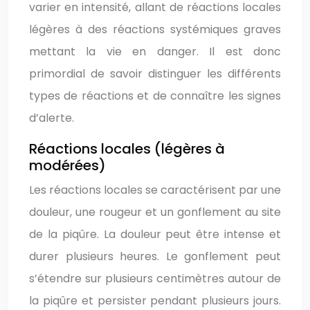
varier en intensité, allant de réactions locales
légères à des réactions systémiques graves
mettant la vie en danger. Il est donc
primordial de savoir distinguer les différents
types de réactions et de connaître les signes
d’alerte.
Réactions locales (légères à
modérées)
Les réactions locales se caractérisent par une
douleur, une rougeur et un gonflement au site
de la piqûre. La douleur peut être intense et
durer plusieurs heures. Le gonflement peut
s’étendre sur plusieurs centimètres autour de
la piqûre et persister pendant plusieurs jours.