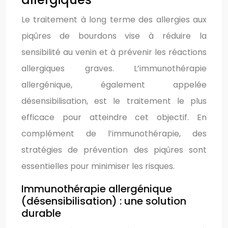
Le traitement à long terme des allergies aux
piqûres de bourdons vise à réduire la
sensibilité au venin et à prévenir les réactions
allergiques graves. L’immunothérapie
allergénique, également appelée
désensibilisation, est le traitement le plus
efficace pour atteindre cet objectif. En
complément de l’immunothérapie, des
stratégies de prévention des piqûres sont
essentielles pour minimiser les risques.
Immunothérapie allergénique
(désensibilisation) : une solution
durable