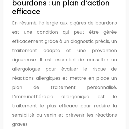
bourdons : un plan d’action
efficace
En résumé, l’allergie aux piqûres de bourdons
est une condition qui peut être gérée
efficacement grâce à un diagnostic précis, un
traitement adapté et une prévention
rigoureuse. Il est essentiel de consulter un
allergologue pour évaluer le risque de
réactions allergiques et mettre en place un
plan de traitement personnalisé.
L’immunothérapie allergénique est le
traitement le plus efficace pour réduire la
sensibilité au venin et prévenir les réactions
graves.