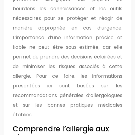
bourdons les connaissances et les outils
nécessaires pour se protéger et réagir de
manière appropriée en cas d’urgence.
L’importance d’une information précise et
fiable ne peut être sous-estimée, car elle
permet de prendre des décisions éclairées et
de minimiser les risques associés à cette
allergie. Pour ce faire, les informations
présentées ici sont basées sur les
recommandations générales d’allergologues
et sur les bonnes pratiques médicales
établies.
Comprendre l’allergie aux