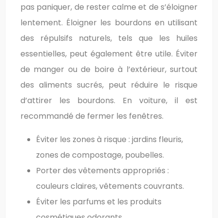
pas paniquer, de rester calme et de s’éloigner
lentement. Éloigner les bourdons en utilisant
des répulsifs naturels, tels que les huiles
essentielles, peut également être utile. Éviter
de manger ou de boire à l’extérieur, surtout
des aliments sucrés, peut réduire le risque
d’attirer les bourdons. En voiture, il est
recommandé de fermer les fenêtres.
Éviter les zones à risque : jardins fleuris,
zones de compostage, poubelles.
Porter des vêtements appropriés :
couleurs claires, vêtements couvrants.
Éviter les parfums et les produits
cosmétiques odorants.